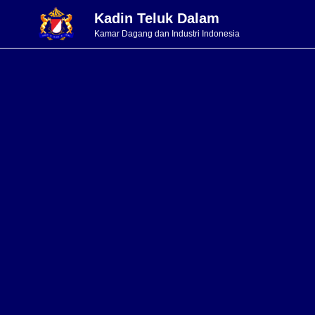
Kadin Teluk Dalam
Kamar Dagang dan Industri Indonesia