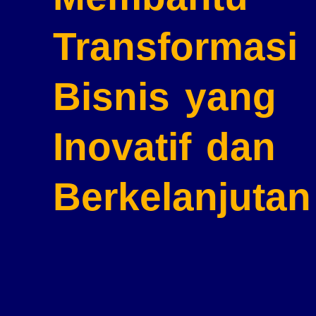
Transformasi
Bisnis
yang
Inovatif dan
Berkelanjutan