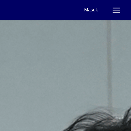
Masuk